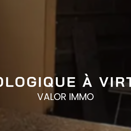
OLOGIQUE À VIR
VALOR IMMO