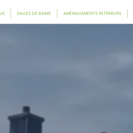
UE
SALLES DE BAINS
AMÉNAGEMENTS INTÉRIEURS