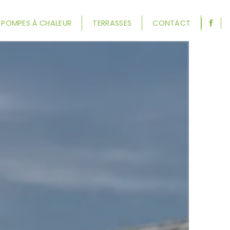
POMPES À CHALEUR
TERRASSES
CONTACT