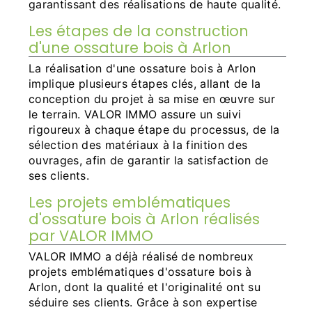
garantissant des réalisations de haute qualité.
Les étapes de la construction
d'une ossature bois à Arlon
La réalisation d'une ossature bois à Arlon
implique plusieurs étapes clés, allant de la
conception du projet à sa mise en œuvre sur
le terrain. VALOR IMMO assure un suivi
rigoureux à chaque étape du processus, de la
sélection des matériaux à la finition des
ouvrages, afin de garantir la satisfaction de
ses clients.
Les projets emblématiques
d'ossature bois à Arlon réalisés
par VALOR IMMO
VALOR IMMO a déjà réalisé de nombreux
projets emblématiques d'ossature bois à
Arlon, dont la qualité et l'originalité ont su
séduire ses clients. Grâce à son expertise