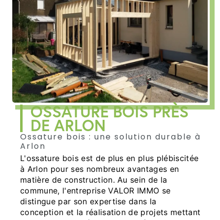
OSSATURE BOIS PRÈS
DE ARLON
Ossature bois : une solution durable à
Arlon
L'ossature bois est de plus en plus plébiscitée
à Arlon pour ses nombreux avantages en
matière de construction. Au sein de la
commune, l'entreprise VALOR IMMO se
distingue par son expertise dans la
conception et la réalisation de projets mettant