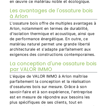
en œuvre ce matériau noble et écologique.
Les avantages de l'ossature bois
à Arlon
L'ossature bois offre de multiples avantages à
Arlon, notamment en termes de durabilité,
d'isolation thermique et acoustique, ainsi que
de performance énergétique. En outre, ce
matériau naturel permet une grande liberté
architecturale et s'adapte parfaitement aux
exigences des constructions contemporaines.
La conception d'une ossature bois
par VALOR IMMO
L'équipe de VALOR IMMO à Arlon maîtrise
parfaitement la conception et la réalisation
d'ossatures bois sur mesure. Grâce à son
savoir-faire et à son expérience, l'entreprise
est en mesure de répondre aux besoins les
plus spécifiques de ses clients, tout en