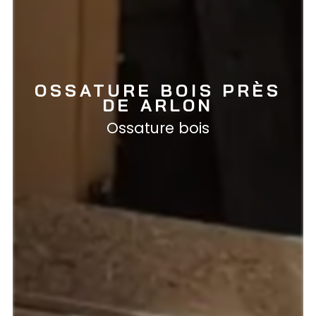
OSSATURE BOIS PRÈS
DE ARLON
Ossature bois