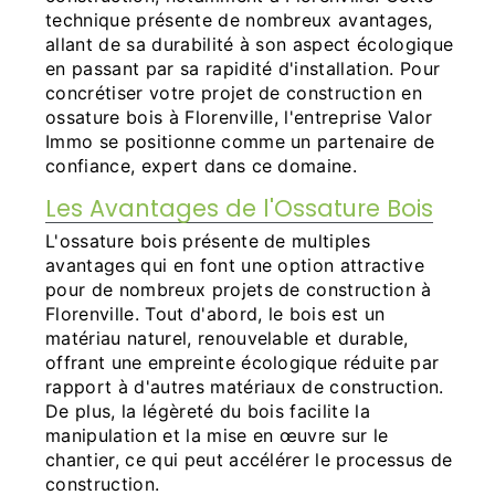
technique présente de nombreux avantages,
allant de sa durabilité à son aspect écologique
en passant par sa rapidité d'installation. Pour
concrétiser votre projet de construction en
ossature bois à Florenville, l'entreprise Valor
Immo se positionne comme un partenaire de
confiance, expert dans ce domaine.
Les Avantages de l'Ossature Bois
L'ossature bois présente de multiples
avantages qui en font une option attractive
pour de nombreux projets de construction à
Florenville. Tout d'abord, le bois est un
matériau naturel, renouvelable et durable,
offrant une empreinte écologique réduite par
rapport à d'autres matériaux de construction.
De plus, la légèreté du bois facilite la
manipulation et la mise en œuvre sur le
chantier, ce qui peut accélérer le processus de
construction.