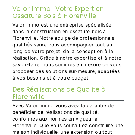
Valor Immo : Votre Expert en
Ossature Bois à Florenville
Valor Immo est une entreprise spécialisée
dans la construction en ossature bois à
Florenville. Notre équipe de professionnels
qualifiés saura vous accompagner tout au
long de votre projet, de la conception à la
réalisation. Grâce à notre expertise et à notre
savoir-faire, nous sommes en mesure de vous
proposer des solutions sur-mesure, adaptées
à vos besoins et à votre budget.
Des Réalisations de Qualité à
Florenville
Avec Valor Immo, vous avez la garantie de
bénéficier de réalisations de qualité,
conformes aux normes en vigueur à
Florenville. Que vous souhaitiez construire une
maison individuelle, une extension ou tout