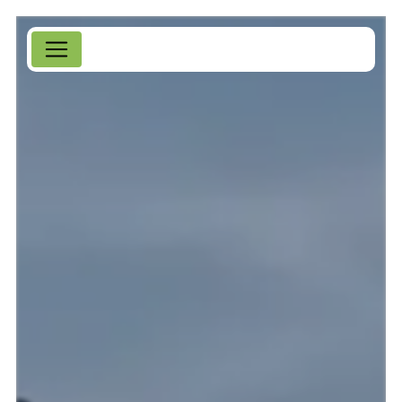
Panneau de gestion des cookies