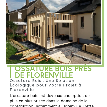
OSSATURE BOIS PRÈS
DE FLORENVILLE
Ossature Bois : Une Solution
Écologique pour Votre Projet à
Florenville
L'ossature bois est devenue une option de
plus en plus prisée dans le domaine de la
construction, notamment à Florenville. Cette